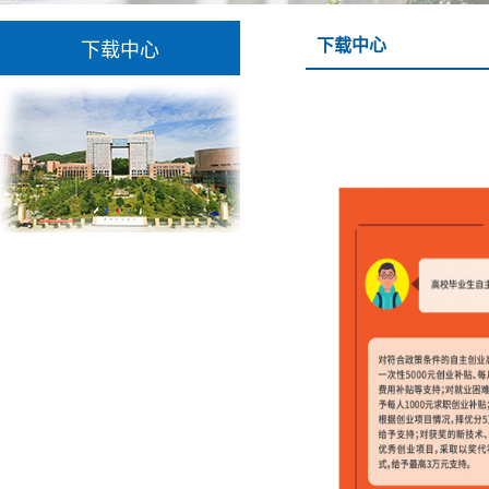
下载中心
下载中心