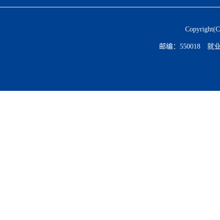
Copyrig
邮编：550018 就业电话