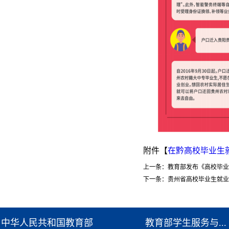
附件【
在黔高校毕业生就
上一条：
教育部发布《高校毕业
下一条：
贵州省高校毕业生就业
中华人民共和国教育部
教育部学生服务与...