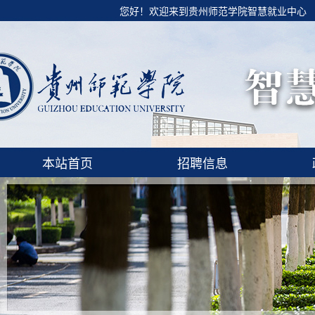
您好！欢迎来到贵州师范学院智慧就业中心
本站首页
招聘信息