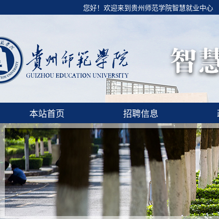
您好！欢迎来到贵州师范学院智慧就业中心
本站首页
招聘信息