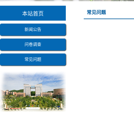
常见问题
本站首页
新闻公告
问卷调查
常见问题