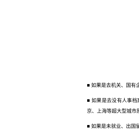
■ 如果是去机关、国
■ 如果是去没有人事
京、上海等超大型城市
■ 如果是未就业、出