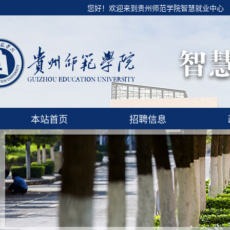
您好！欢迎来到贵州师范学院智慧就业中心
本站首页
招聘信息