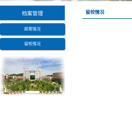
留校情况
档案管理
邮寄情况
留校情况