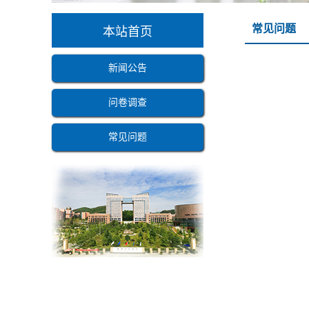
常见问题
本站首页
新闻公告
问卷调查
常见问题