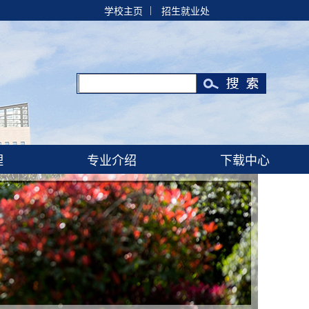
|
学校主页
招生就业处
理
专业介绍
下载中心