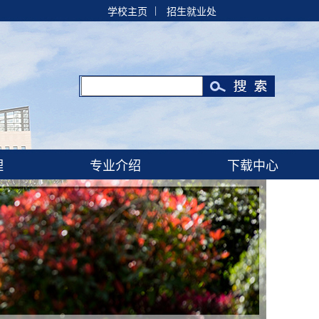
|
学校主页
招生就业处
理
专业介绍
下载中心