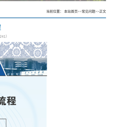
当前位置：
本站首页
>>
常见问题
>>
正文
程
241
）