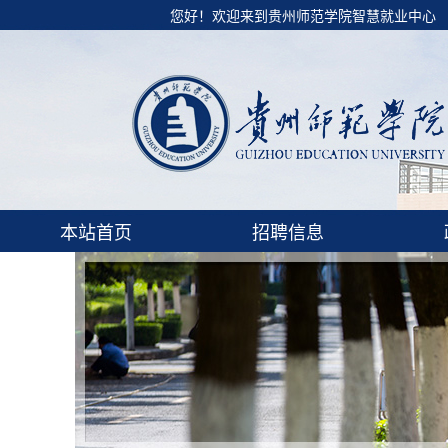
您好！欢迎来到贵州师范学院智慧就业中心
本站首页
招聘信息