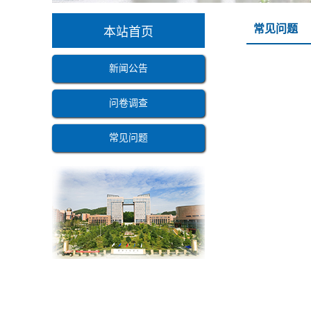
常见问题
本站首页
新闻公告
问卷调查
常见问题