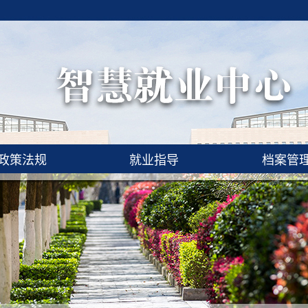
政策法规
就业指导
档案管