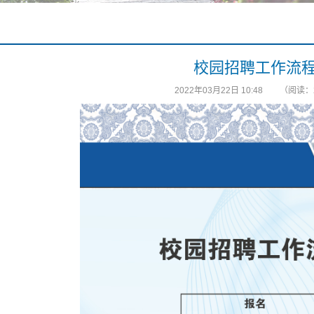
校园招聘工作流
2022年03月22日 10:48
（阅读：